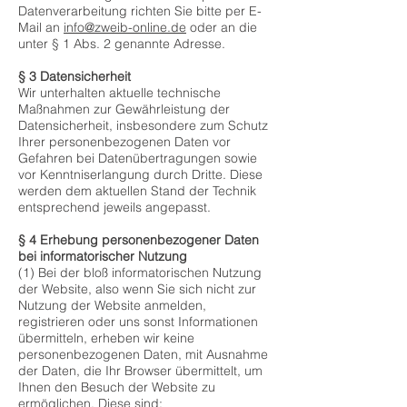
Datenverarbeitung richten Sie bitte per E-
Mail an
info@zweib-online.de
oder an die
unter § 1 Abs. 2 genannte Adresse.
§ 3 Datensicherheit
Wir unterhalten aktuelle technische
Maßnahmen zur Gewährleistung der
Datensicherheit, insbesondere zum Schutz
Ihrer personenbezogenen Daten vor
Gefahren bei Datenübertragungen sowie
vor Kenntniserlangung durch Dritte. Diese
werden dem aktuellen Stand der Technik
entsprechend jeweils angepasst.
§ 4 Erhebung personenbezogener Daten
bei informatorischer Nutzung
(1) Bei der bloß informatorischen Nutzung
der Website, also wenn Sie sich nicht zur
Nutzung der Website anmelden,
registrieren oder uns sonst Informationen
übermitteln, erheben wir keine
personenbezogenen Daten, mit Ausnahme
der Daten, die Ihr Browser übermittelt, um
Ihnen den Besuch der Website zu
ermöglichen. Diese sind: