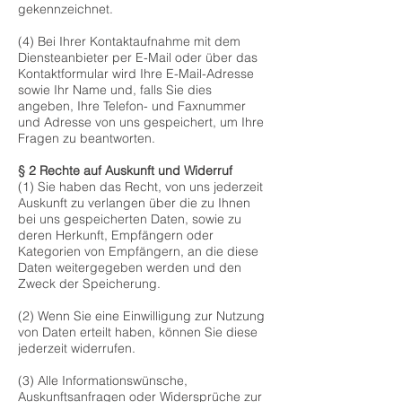
gekennzeichnet.
(4) Bei Ihrer Kontaktaufnahme mit dem
Diensteanbieter per E-Mail oder über das
Kontaktformular wird Ihre E-Mail-Adresse
sowie Ihr Name und, falls Sie dies
angeben, Ihre Telefon- und Faxnummer
und Adresse von uns gespeichert, um Ihre
Fragen zu beantworten.
§ 2 Rechte auf Auskunft und Widerruf
​(1) Sie haben das Recht, von uns jederzeit
Auskunft zu verlangen über die zu Ihnen
bei uns gespeicherten Daten, sowie zu
deren Herkunft, Empfängern oder
Kategorien von Empfängern, an die diese
Daten weitergegeben werden und den
Zweck der Speicherung.
(2) Wenn Sie eine Einwilligung zur Nutzung
von Daten erteilt haben, können Sie diese
jederzeit widerrufen.
(3) Alle Informationswünsche,
Auskunftsanfragen oder Widersprüche zur